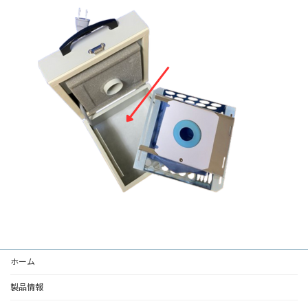
ホーム
製品情報