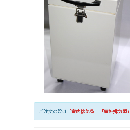
ご注文の際は
「室内排気型」「室外排気型