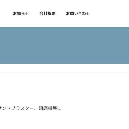
）
お知らせ
会社概要
お問い合わせ
サンドブラスター、研磨機等に