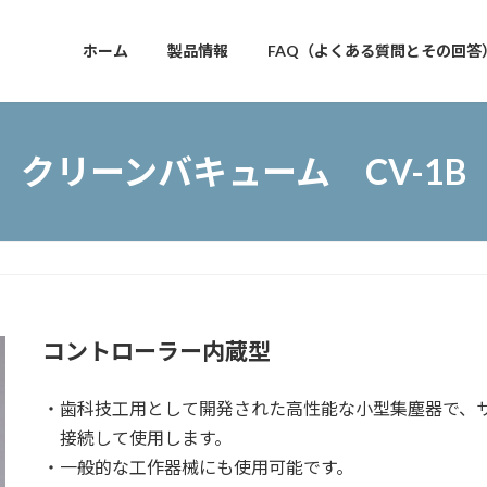
ホーム
製品情報
FAQ（よくある質問とその回答
クリーンバキューム CV-1B
コントローラー内蔵型
・歯科技工用として開発された高性能な小型集塵器で、
接続して使用します。
・一般的な工作器械にも使用可能です。