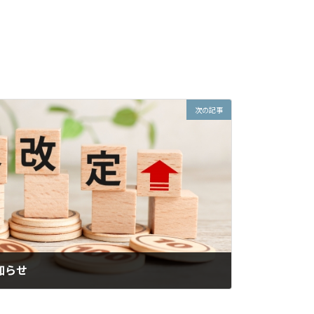
次の記事
知らせ