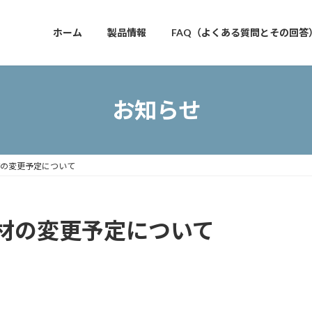
ホーム
製品情報
FAQ（よくある質問とその回答
お知らせ
の変更予定について
材の変更予定について