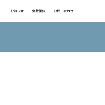
）
お知らせ
会社概要
お問い合わせ