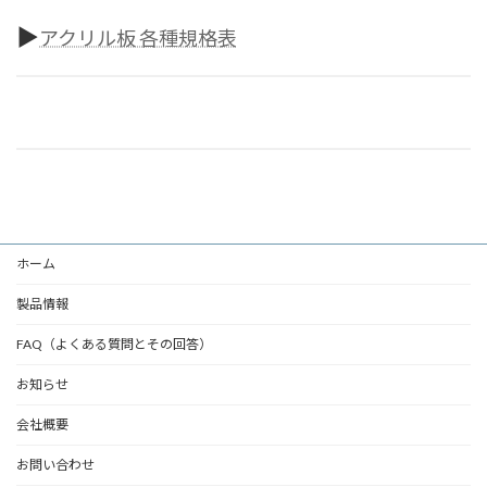
▶
アクリル板 各種規格表
ホーム
製品情報
FAQ（よくある質問とその回答）
お知らせ
会社概要
お問い合わせ