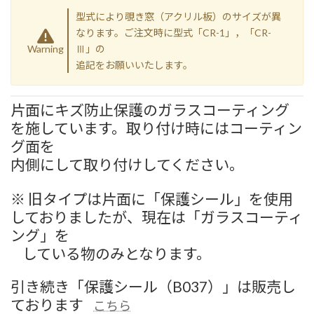
型式により覗き窓（アクリル板）のサイズが異
なります。ご注文時に型式「CR-1」，「CR-
Warning
Ⅲ」の
追記をお願いいたします。
片面にキズ防止保護のガラスコーティング
を施しています。取り付け時にはコーティン
グ面を
内側にして取り付けしてください。
※ 旧タイプは片面に「保護シール」を使用
しておりましたが、現在は「ガラスコーティ
ング」を
している物のみとなります。
引き続き「保護シール（B037）」は販売し
ております
こちら